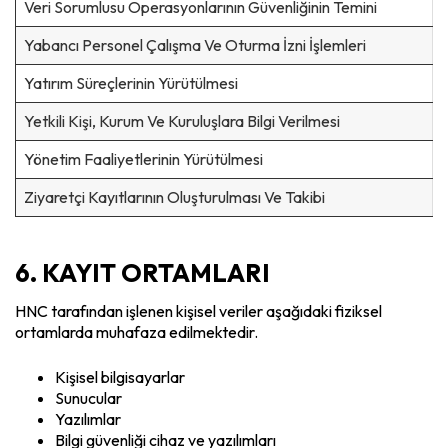
Veri Sorumlusu Operasyonlarının Güvenliğinin Temini
Yabancı Personel Çalışma Ve Oturma İzni İşlemleri
Yatırım Süreçlerinin Yürütülmesi
Yetkili Kişi, Kurum Ve Kuruluşlara Bilgi Verilmesi
Yönetim Faaliyetlerinin Yürütülmesi
Ziyaretçi Kayıtlarının Oluşturulması Ve Takibi
6. KAYIT ORTAMLARI
HNC tarafından işlenen kişisel veriler aşağıdaki fiziksel
ortamlarda muhafaza edilmektedir.
Kişisel bilgisayarlar
Sunucular
Yazılımlar
Bilgi güvenliği cihaz ve yazılımları