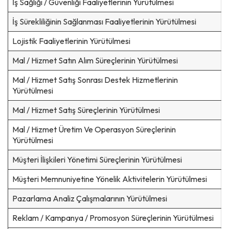
İş Sağlığı / Güvenliği Faaliyetlerinin Yürütülmesi
İş Sürekliliğinin Sağlanması Faaliyetlerinin Yürütülmesi
Lojistik Faaliyetlerinin Yürütülmesi
Mal / Hizmet Satın Alım Süreçlerinin Yürütülmesi
Mal / Hizmet Satış Sonrası Destek Hizmetlerinin
Yürütülmesi
Mal / Hizmet Satış Süreçlerinin Yürütülmesi
Mal / Hizmet Üretim Ve Operasyon Süreçlerinin
Yürütülmesi
Müşteri İlişkileri Yönetimi Süreçlerinin Yürütülmesi
Müşteri Memnuniyetine Yönelik Aktivitelerin Yürütülmesi
Pazarlama Analiz Çalışmalarının Yürütülmesi
Reklam / Kampanya / Promosyon Süreçlerinin Yürütülmesi