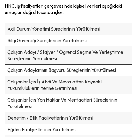
HNC, iş faaliyetleri çerçevesinde kişisel verileri aşağıdaki
amaçlar doğrultusunda işler.
Acil Durum Yönetimi Süreçlerinin Yürütülmesi
Bilgi Güvenliği Süreçlerinin Yürütülmesi
Çalışan Adayı / Stajyer / Öğrenci Seçme Ve Yerleştirme
Süreçlerinin Yürütülmesi
Çalışan Adaylarının Başvuru Süreçlerinin Yürütülmesi
Çalışanlar İçin İş Akdi Ve Mevzuattan Kaynaklı
Yükümlülüklerin Yerine Getirilmesi
Çalışanlar İçin Yan Haklar Ve Menfaatleri Süreçlerinin
Yürütülmesi
Denetim / Etik Faaliyetlerinin Yürütülmesi
Eğitim Faaliyetlerinin Yürütülmesi