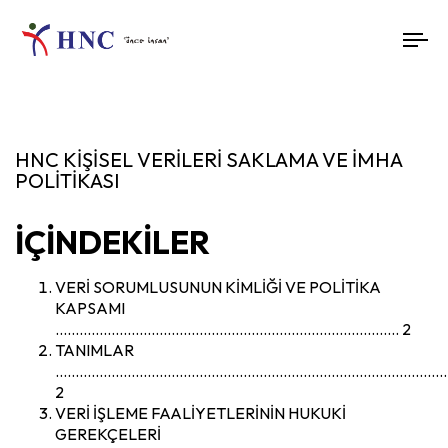
To
nav
HNC KİŞİSEL VERİLERİ SAKLAMA VE İMHA
POLİTİKASI
İÇİNDEKİLER
VERİ SORUMLUSUNUN KİMLİĞİ VE POLİTİKA
KAPSAMI
………………………………………………………………………….. 2
TANIMLAR
……………………………………………………………………………………
2
VERİ İŞLEME FAALİYETLERİNİN HUKUKİ
GEREKÇELERİ