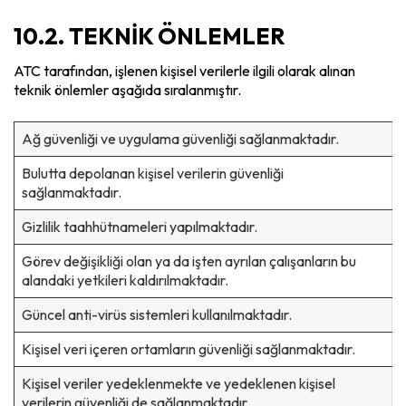
10.2. TEKNİK ÖNLEMLER
ATC tarafından, işlenen kişisel verilerle ilgili olarak alınan
teknik önlemler aşağıda sıralanmıştır.
Ağ güvenliği ve uygulama güvenliği sağlanmaktadır.
Bulutta depolanan kişisel verilerin güvenliği
sağlanmaktadır.
Gizlilik taahhütnameleri yapılmaktadır.
Görev değişikliği olan ya da işten ayrılan çalışanların bu
alandaki yetkileri kaldırılmaktadır.
Güncel anti-virüs sistemleri kullanılmaktadır.
Kişisel veri içeren ortamların güvenliği sağlanmaktadır.
Kişisel veriler yedeklenmekte ve yedeklenen kişisel
verilerin güvenliği de sağlanmaktadır.