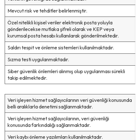
Mevcut risk ve tehditler belirlenmiştir.
Özel nitelikli kişisel veriler elektronik posta yoluyla
gönderilecekse mutlaka şifreli olarak ve KEP veya
kurumsal posta hesabı kullanılarak gönderilmektedir.
Saldırı tespit ve önleme sistemleri kullanılmaktadır.
Sızma testi uygulanmaktadır.
Siber güvenlik önlemleri alınmış olup uygulanması sürekli
takip edilmektedir.
Veri işleyen hizmet sağlayıcılarının veri güvenliği konusunda
belli aralıklarla denetimi sağlanmaktadır.
Veri işleyen hizmet sağlayıcılarının, veri güvenliği
konusunda farkındalığı sağlanmaktadır.
Veri kaybı önleme yazılımları kullanılmaktadır.