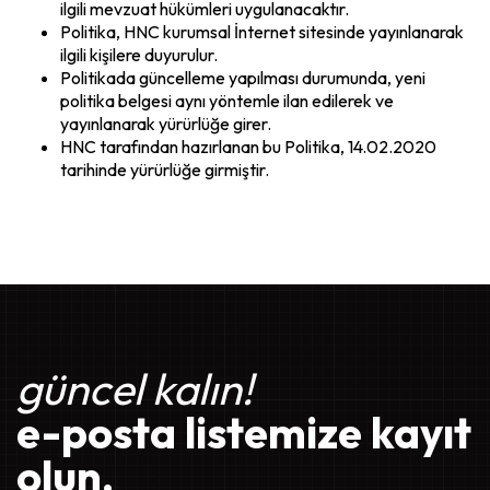
ilgili mevzuat hükümleri uygulanacaktır.
Politika, HNC kurumsal İnternet sitesinde yayınlanarak
ilgili kişilere duyurulur.
Politikada güncelleme yapılması durumunda, yeni
politika belgesi aynı yöntemle ilan edilerek ve
yayınlanarak yürürlüğe girer.
HNC tarafından hazırlanan bu Politika, 14.02.2020
tarihinde yürürlüğe girmiştir.
güncel kalın!
e-posta listemize kayıt
olun.