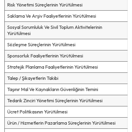
Risk Yönetimi Süreçlerinin Yürütülmesi
Saklama Ve Arşiv Faaliyetlerinin Yürütülmesi
Sosyal Sorumluluk Ve Sivil Toplum Aktivitelerinin
Yürütülmesi
Sözleşme Süreçlerinin Yürütülmesi
Sponsorluk Faaliyetlerinin Yürütülmesi
Stratejik Planlama Faaliyetlerinin Yürütülmesi
Talep / Şikayetlerin Takibi
Taşınır Mal Ve Kaynakların Güvenliğinin Temini
Tedarik Zinciri Yönetimi Süreçlerinin Yürütülmesi
Ücret Politikasının Yürütülmesi
Ürün / Hizmetlerin Pazarlama Süreçlerinin Yürütülmesi