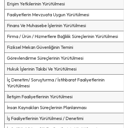
Erişim Yetkilerinin Yürütülmesi
Faaliyetlerin Mevzuata Uygun Yürütülmesi
Finans Ve Muhasebe İşlerinin Yürütülmesi
Firma / Ürün / Hizmetlere Bağlılık Süreçlerinin Yürütülmesi
Fiziksel Mekan Güvenliğinin Temini
Görevlendirme Süreçlerinin Yürütülmesi
Hukuk İşlerinin Takibi Ve Yürütülmesi
İç Denetim/ Soruşturma / İstihbarat Faaliyetlerinin
Yürütülmesi
İletişim Faaliyetlerinin Yürütülmesi
İnsan Kaynakları Süreçlerinin Planlanması
İş Faaliyetlerinin Yürütülmesi / Denetimi