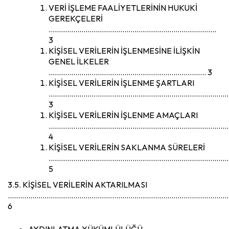
VERİ İŞLEME FAALİYETLERİNİN HUKUKİ
GEREKÇELERİ
……………………………………………………………………….
3
KİŞİSEL VERİLERİN İŞLENMESİNE İLİŞKİN
GENEL İLKELER
………………………………………………………………….. 3
KİŞİSEL VERİLERİN İŞLENME ŞARTLARI
……………………………………………………………………………
3
KİŞİSEL VERİLERİN İŞLENME AMAÇLARI
……………………………………………………………………………
4
KİŞİSEL VERİLERİN SAKLANMA SÜRELERİ
………………………………………………………………………………
5
3.5. KİŞİSEL VERİLERİN AKTARILMASI
…………………………………………………………………………………………………
6
AYDINLATMA YÜKÜMLÜLÜĞÜ