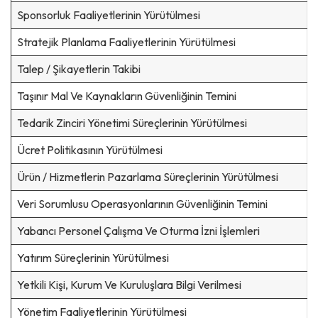
Sponsorluk Faaliyetlerinin Yürütülmesi
Stratejik Planlama Faaliyetlerinin Yürütülmesi
Talep / Şikayetlerin Takibi
Taşınır Mal Ve Kaynakların Güvenliğinin Temini
Tedarik Zinciri Yönetimi Süreçlerinin Yürütülmesi
Ücret Politikasının Yürütülmesi
Ürün / Hizmetlerin Pazarlama Süreçlerinin Yürütülmesi
Veri Sorumlusu Operasyonlarının Güvenliğinin Temini
Yabancı Personel Çalışma Ve Oturma İzni İşlemleri
Yatırım Süreçlerinin Yürütülmesi
Yetkili Kişi, Kurum Ve Kuruluşlara Bilgi Verilmesi
Yönetim Faaliyetlerinin Yürütülmesi