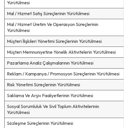
Yürütülmesi
Mal / Hizmet Satış Süreçlerinin Yürütülmesi
Mal / Hizmet Üretim Ve Operasyon Süreçlerinin
Yürütülmesi
Müşteri İlişkileri Yönetimi Süreçlerinin Yürütülmesi
Müşteri Memnuniyetine Yönelik Aktivitelerin Yürütülmesi
Pazarlama Analiz Çalışmalarının Yürütülmesi
Reklam / Kampanya / Promosyon Süreçlerinin Yürütülmesi
Risk Yönetimi Süreçlerinin Yürütülmesi
Saklama Ve Arşiv Faaliyetlerinin Yürütülmesi
Sosyal Sorumluluk Ve Sivil Toplum Aktivitelerinin
Yürütülmesi
Sözleşme Süreçlerinin Yürütülmesi