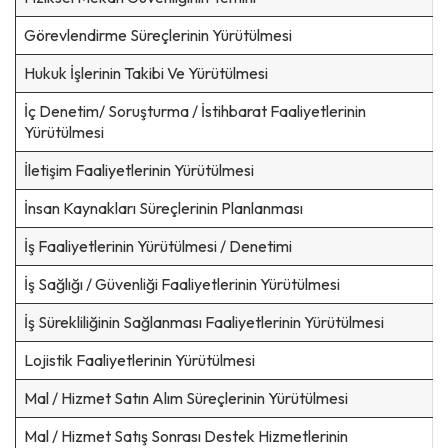
Görevlendirme Süreçlerinin Yürütülmesi
Hukuk İşlerinin Takibi Ve Yürütülmesi
İç Denetim/ Soruşturma / İstihbarat Faaliyetlerinin
Yürütülmesi
İletişim Faaliyetlerinin Yürütülmesi
İnsan Kaynakları Süreçlerinin Planlanması
İş Faaliyetlerinin Yürütülmesi / Denetimi
İş Sağlığı / Güvenliği Faaliyetlerinin Yürütülmesi
İş Sürekliliğinin Sağlanması Faaliyetlerinin Yürütülmesi
Lojistik Faaliyetlerinin Yürütülmesi
Mal / Hizmet Satın Alım Süreçlerinin Yürütülmesi
Mal / Hizmet Satış Sonrası Destek Hizmetlerinin