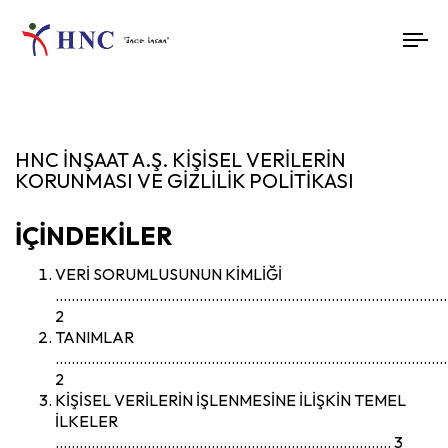
To
nav
HNC İNŞAAT A.Ş. KİŞİSEL VERİLERİN
KORUNMASI VE GİZLİLİK POLİTİKASI
İÇİNDEKİLER
VERİ SORUMLUSUNUN KİMLİĞİ
………………………………………………………………………………………
2
TANIMLAR
………………………………………………………………………………………
2
KİŞİSEL VERİLERİN İŞLENMESİNE İLİŞKİN TEMEL
İLKELER
………………………………………………………………………… 3