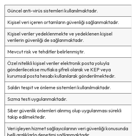
Güncel anti-virüs sistemleri kullanılmaktadır.
Kişisel veri içeren ortamların güvenliği sağlanmaktadır.
Kişisel veriler yedeklenmekte ve yedeklenen kişisel
verilerin güvenliği de sağlanmaktadır.
Mevcut risk ve tehditler belirlenmiştir.
Özel nitelikli kişisel veriler elektronik posta yoluyla
gönderilecekse mutlaka şifreli olarak ve KEP veya
kurumsal posta hesabı kullanılarak gönderilmektedir.
Saldırı tespit ve önleme sistemleri kullanılmaktadır.
Sızma testi uygulanmaktadır.
Siber güvenlik önlemleri alınmış olup uygulanması sürekli
takip edilmektedir.
Veri işleyen hizmet sağlayıcılarının veri güvenliği konusunda
belli aralıklarla denetimi sağlanmaktadır.