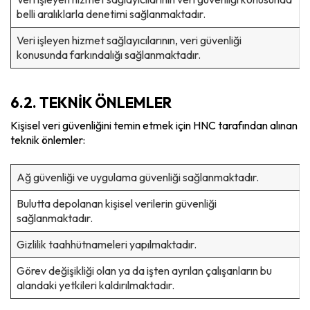
belli aralıklarla denetimi sağlanmaktadır.
Veri işleyen hizmet sağlayıcılarının, veri güvenliği
konusunda farkındalığı sağlanmaktadır.
6.2. TEKNİK ÖNLEMLER
Kişisel veri güvenliğini temin etmek için HNC tarafından alınan
teknik önlemler:
Ağ güvenliği ve uygulama güvenliği sağlanmaktadır.
Bulutta depolanan kişisel verilerin güvenliği
sağlanmaktadır.
Gizlilik taahhütnameleri yapılmaktadır.
Görev değişikliği olan ya da işten ayrılan çalışanların bu
alandaki yetkileri kaldırılmaktadır.